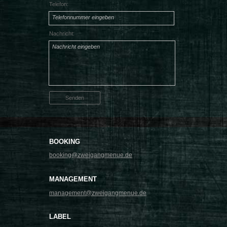
Telefon:
Telefonnummer eingeben
Nachricht:
Nachricht eingeben
Senden
BOOKING
booking@zweigangmenue.de
MANAGEMENT
management@zweigangmenue.de
LABEL